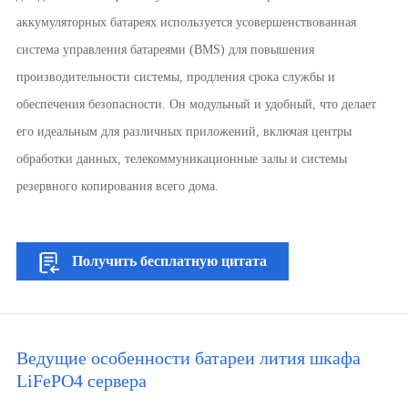
аккумуляторных батареях используется усовершенствованная
система управления батареями (BMS) для повышения
производительности системы, продления срока службы и
обеспечения безопасности. Он модульный и удобный, что делает
его идеальным для различных приложений, включая центры
обработки данных, телекоммуникационные залы и системы
резервного копирования всего дома.
Получить бесплатную цитата
Ведущие особенности батареи лития шкафа
LiFePO4 сервера