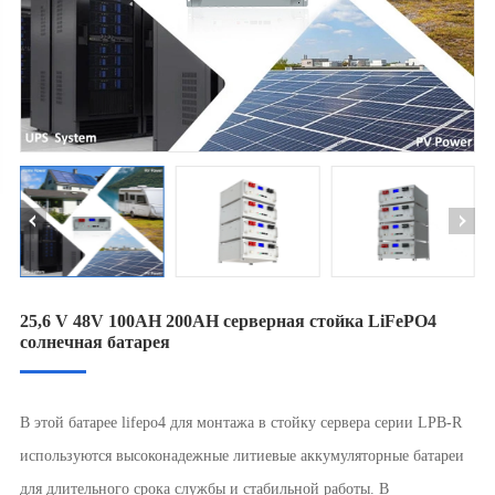
25,6 V 48V 100AH 200AH серверная стойка LiFePO4
солнечная батарея
В этой батарее lifepo4 для монтажа в стойку сервера серии LPB-R
используются высоконадежные литиевые аккумуляторные батареи
для длительного срока службы и стабильной работы. В