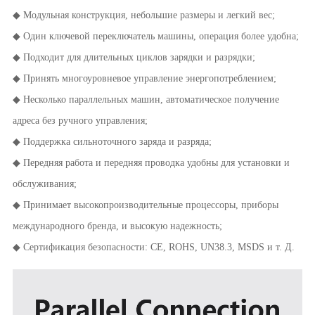
◆ Модульная конструкция, небольшие размеры и легкий вес;
◆ Один ключевой переключатель машины, операция более удобна;
◆ Подходит для длительных циклов зарядки и разрядки;
◆ Принять многоуровневое управление энергопотреблением;
◆ Несколько параллельных машин, автоматическое получение
адреса без ручного управления;
◆ Поддержка сильноточного заряда и разряда;
◆ Передняя работа и передняя проводка удобны для установки и
обслуживания;
◆ Принимает высокопроизводительные процессоры, приборы
международного бренда, и высокую надежность;
◆ Сертификация безопасности: CE, ROHS, UN38.3, MSDS и т. Д.