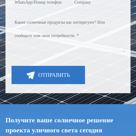
ОТПРАВИТЬ
Получите ваше солнечное решение
проекта уличного света сегодня