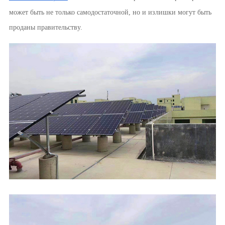
может быть не только самодостаточной, но и излишки могут быть
проданы правительству.