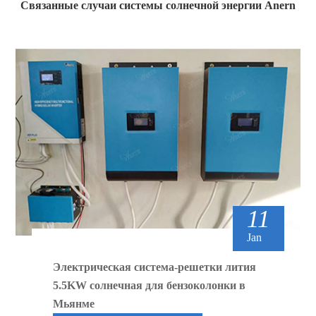
Связанные случаи системы солнечной энергии Anern
11
Jan
Электрическая система-решетки лития
5.5KW солнечная для бензоколонки в
Мьянме