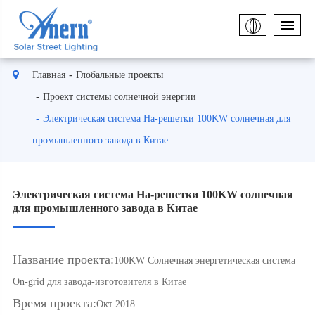
Главная
Глобальные проекты
Проект системы солнечной энергии
Электрическая система На-решетки 100KW солнечная для
промышленного завода в Китае
Электрическая система На-решетки 100KW солнечная
для промышленного завода в Китае
Название проекта:
100KW Солнечная энергетическая система
On-grid для завода-изготовителя в Китае
Время проекта:
Окт 2018