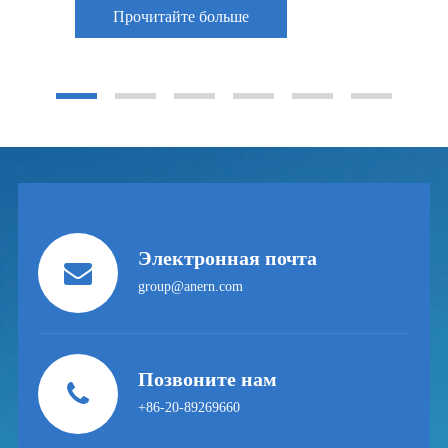
Прочитайте больше
Электронная почта
group@anern.com
Позвоните нам
+86-20-89269660