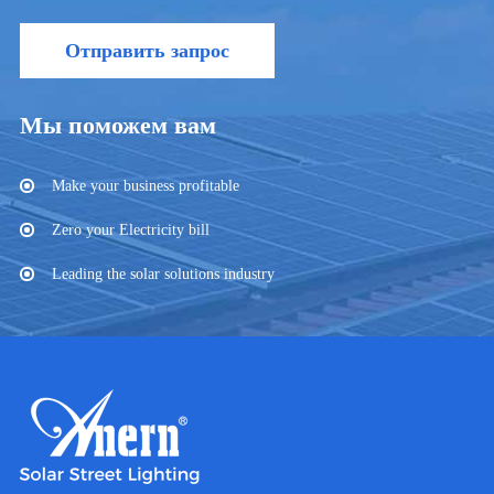
Отправить запрос
Мы поможем вам
Make your business profitable
Zero your Electricity bill
Leading the solar solutions industry