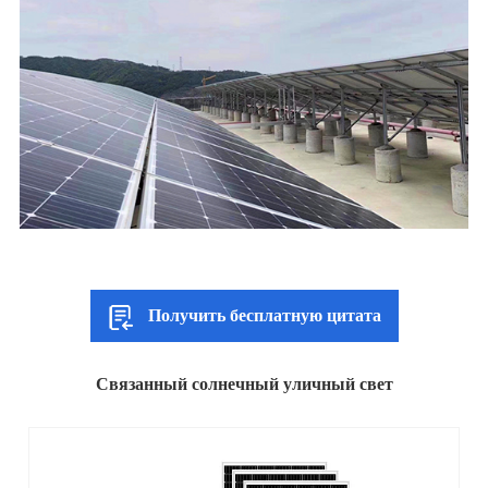
Получить бесплатную цитата
Связанный солнечный уличный свет