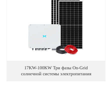
17KW-100KW Три фазы On-Grid
солнечной системы электропитания